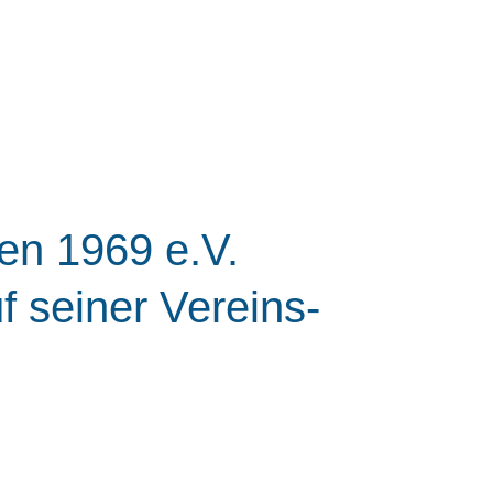
en 1969 e.V.
f seiner Vereins-