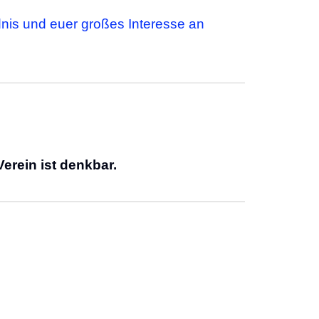
dnis und euer großes Interesse an
erein ist denkbar.