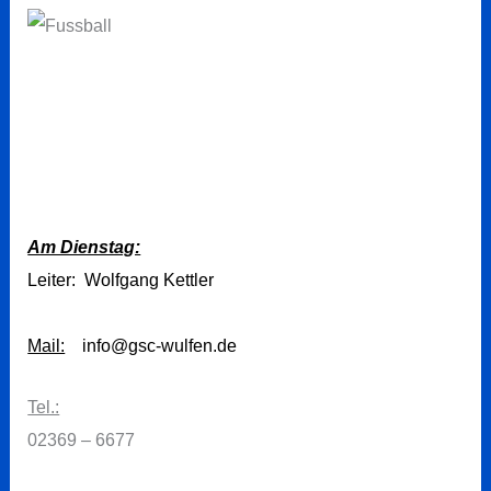
Am Dienstag:
Leiter: Wolfgang Kettler
Mail:
info@gsc-wulfen.de
Tel.:
02369 – 6677