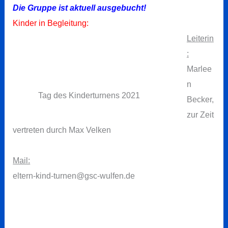
Die Gruppe ist aktuell ausgebucht!
Kinder in Begleitung:
Leiterin
:
Marlee
n
Tag des Kinderturnens 2021
Becker,
zur Zeit
vertreten durch Max Velken
Mail:
eltern-kind-turnen@gsc-wulfen.de