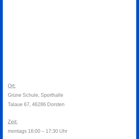
Ort:
Grüne Schule, Sporthalle
Talaue 67, 46286 Dorsten
Zeit:
montags 16:00 – 17:30 Uhr