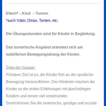
Eltern
*
– Kind – Turnen
*auch Väter, Omas, Tanten, etc.
Die Übungsstunden sind für Kinder in Begleitung.
Das turnerische Angebot orientiert sich am
natürlichen Bewegungsdrang der Kinder.
Ziele der Gruppe:
Primäres Ziel ist es, die Kinder früh an die sportliche
Bewegung heranzuführen. Des Weiteren machen die
Kinder so die ersten Erfahrungen mit gleichaltrigen
Kindern und lernen viel voneinander.
Somit können Sie die motorische, geistige und soziale