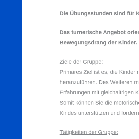
Die Übungsstunden sind für K
Das turnerische Angebot orien
Bewegungsdrang der Kinder.
Ziele der Gruppe:
Primäres Ziel ist es, die Kinde
heranzuführen. Des Weiteren ma
Erfahrungen mit gleichaltrigen 
Somit können Sie die motorische
Kindes unterstützen und fördern
Tätigkeiten der Gruppe: