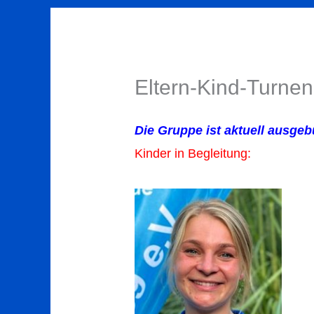
Eltern-Kind-Turnen
Die Gruppe ist aktuell ausgeb
Kinder in Begleitung: