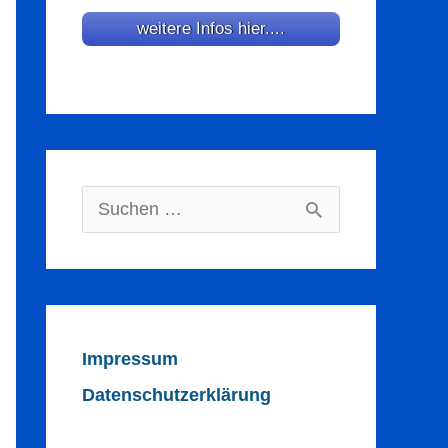
weitere Infos hier....
Suchen
nach:
Impressum
Datenschutzerklärung