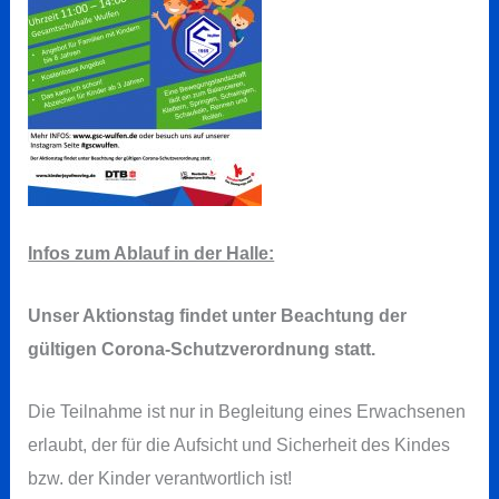
Infos zum Ablauf in der Halle:
Unser Aktionstag findet unter Beachtung der
gültigen Corona-Schutzverordnung statt.
Die Teilnahme ist nur in Begleitung eines Erwachsenen
erlaubt, der für die Aufsicht und Sicherheit des Kindes
bzw. der Kinder verantwortlich ist!