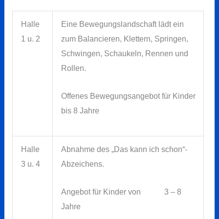
Halle
Eine Bewegungslandschaft lädt ein
1 u. 2
zum Balancieren, Klettern, Springen,
Schwingen, Schaukeln, Rennen und
Rollen.
Offenes Bewegungsangebot für Kinder
bis 8 Jahre
Halle
Abnahme des „Das kann ich schon“-
3 u. 4
Abzeichens.
Angebot für Kinder von 3 – 8
Jahre