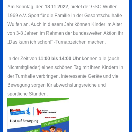
Am Sonntag, den
13.11.2022,
bietet der GSC-Wulfen
1969 e.V. Sport für die Familie in der Gesamtschulhalle
Wulfen an. Auch in diesem Jahr können Kinder im Alter
von 3-8 Jahren im Rahmen der bundesweiten Aktion ihr
„Das kann ich schon!“ -Turnabzeichen machen.
In der Zeit von
11:00 bis 14:00 Uhr
können alle (auch
Nichtmitglieder) einen schönen Tag mit ihren Kindern in
der Turnhalle verbringen. Interessante Geräte und viel
Bewegung sorgen für abwechslungsreiche und
sportliche Stunden.