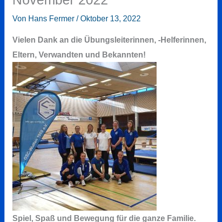
Von
Hans Fermer
/
Oktober 13, 2022
Vielen Dank an die Übungsleiterinnen, -Helferinnen,
Eltern, Verwandten und Bekannten!
Spiel, Spaß und Bewegung für die ganze Familie.