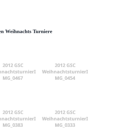
en Weihnachts Turniere
2012 GSC
2012 GSC
hnachtsturnierI
WeihnachtsturnierI
MG_0467
MG_0454
2012 GSC
2012 GSC
hnachtsturnierI
WeihnachtsturnierI
MG_0383
MG_0333