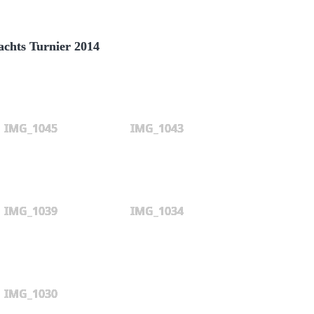
chts Turnier 2014
IMG_1045
IMG_1043
IMG_1039
IMG_1034
IMG_1030