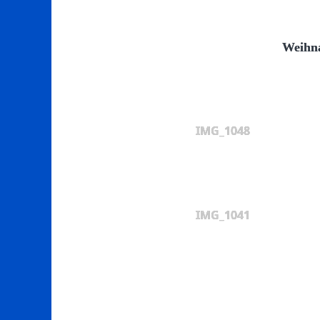
Weihna
IMG_1048
IMG_1041