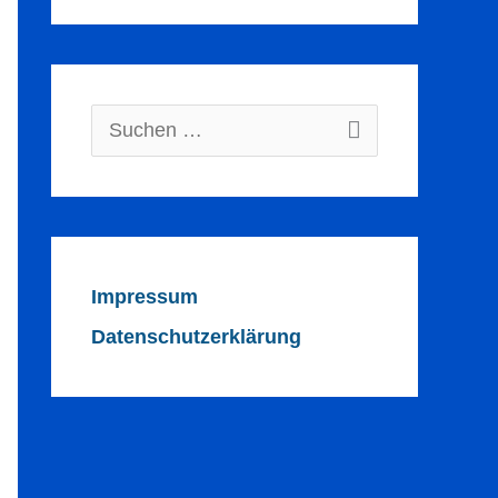
Suchen
nach:
Impressum
Datenschutzerklärung