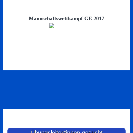
Mannschaftswettkampf GE 2017
Übungsleiter*innen gesucht