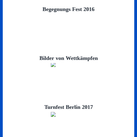
Begegnungs Fest 2016
Bilder von Wettkämpfen
Turnfest Berlin 2017