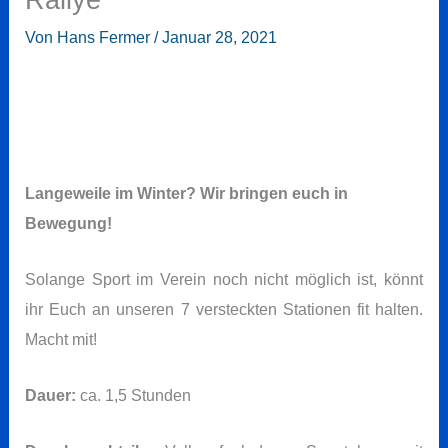
Von
Hans Fermer
/
Januar 28, 2021
Langeweile im Winter? Wir bringen euch in
Bewegung!
Solange Sport im Verein noch nicht möglich ist, könnt
ihr Euch an unseren 7 versteckten Stationen fit halten.
Macht mit!
Dauer:
ca. 1,5 Stunden