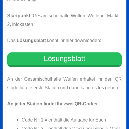
Startpunkt:
Gesamtschulhalle Wulfen, Wulfener Markt
2, Infokasten
Das
Lösungsblatt
könnt Ihr hier downloaden:
Lösungsblatt
An der Gesamtschulhalle Wulfen erhaltet Ihr den QR
Code für die erste Station und dann kann es los gehen.
An jeder Station findet Ihr zwei QR-Codes:
Code Nr. 1 = enthält die Aufgabe für Euch
Code Nr. 2 = enthält den Weg über Google Maps