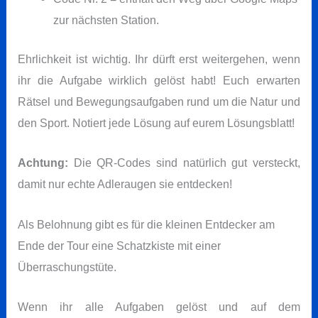
zur nächsten Station.
Ehrlichkeit ist wichtig. Ihr dürft erst weitergehen, wenn
ihr die Aufgabe wirklich gelöst habt! Euch erwarten
Rätsel und Bewegungsaufgaben rund um die Natur und
den Sport. Notiert jede Lösung auf eurem Lösungsblatt!
Achtung:
Die QR-Codes sind natürlich gut versteckt,
damit nur echte Adleraugen sie entdecken!
Als Belohnung gibt es für die kleinen Entdecker am
Ende der Tour eine Schatzkiste mit einer
Überraschungstüte.
Wenn ihr alle Aufgaben gelöst und auf dem