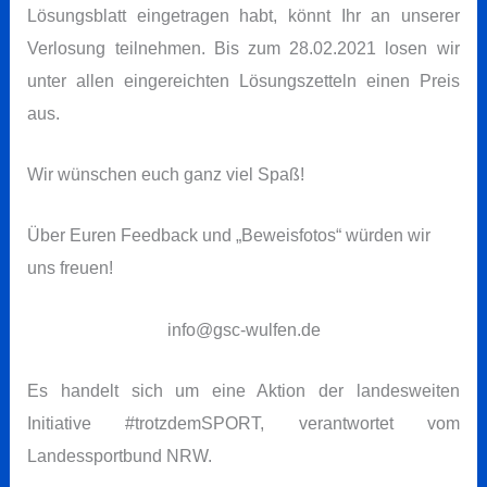
Lösungsblatt eingetragen habt, könnt Ihr an unserer
Verlosung teilnehmen. Bis zum 28.02.2021 losen wir
unter allen eingereichten Lösungszetteln einen Preis
aus.
Wir wünschen euch ganz viel Spaß!
Über Euren Feedback und „Beweisfotos“ würden wir
uns freuen!
info@gsc-wulfen.de
Es handelt sich um eine Aktion der landesweiten
Initiative #trotzdemSPORT, verantwortet vom
Landessportbund NRW.