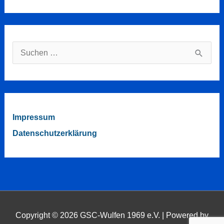
Suchen
nach:
Impressum
Datenschutzerklärung
Copyright © 2026
GSC-Wulfen 1969 e.V.
| Powered by