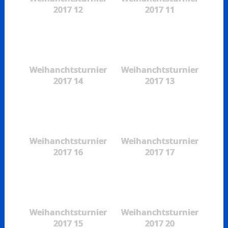
2017 12
2017 11
Weihanchtsturnier
Weihanchtsturnier
2017 14
2017 13
Weihanchtsturnier
Weihanchtsturnier
2017 16
2017 17
Weihanchtsturnier
Weihanchtsturnier
2017 15
2017 20