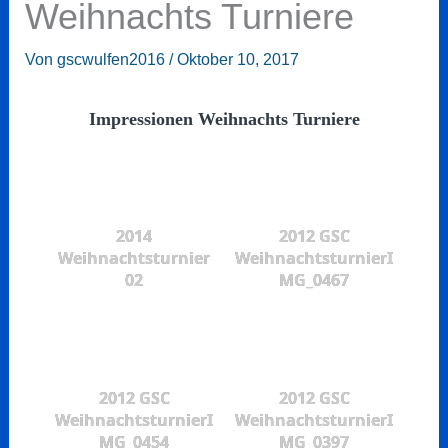
Weihnachts Turniere
Von
gscwulfen2016
/
Oktober 10, 2017
Impressionen Weihnachts Turniere
2014
2012 GSC
Weihnachtsturnier
WeihnachtsturnierI
02
MG_0467
2012 GSC
2012 GSC
WeihnachtsturnierI
WeihnachtsturnierI
MG_0454
MG_0397