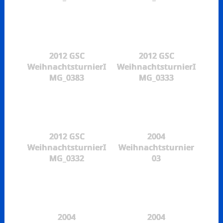
2012 GSC
2012 GSC
WeihnachtsturnierI
WeihnachtsturnierI
MG_0383
MG_0333
2012 GSC
2004
WeihnachtsturnierI
Weihnachtsturnier
MG_0332
03
2004
2004