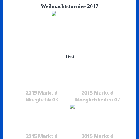
Weihnachtsturnier 2017
Test
2015 Markt d
2015 Markt d
Moeglichk 03
Moeglichkeiten 07
2015 Markt d
2015 Markt d