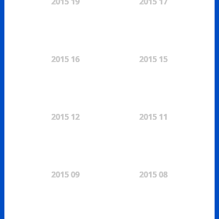
2015 19
2015 17
2015 16
2015 15
2015 12
2015 11
2015 09
2015 08