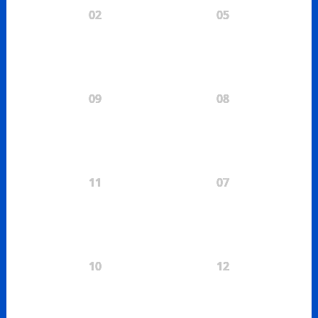
02
05
09
08
11
07
10
12