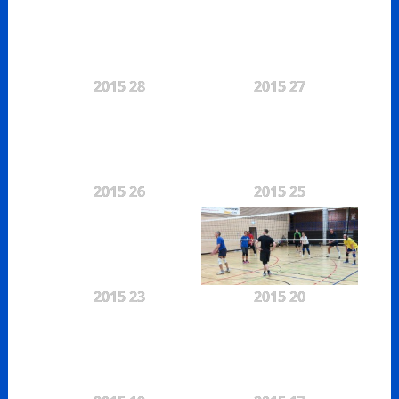
2015 28
2015 27
2015 26
2015 25
2015 23
2015 20