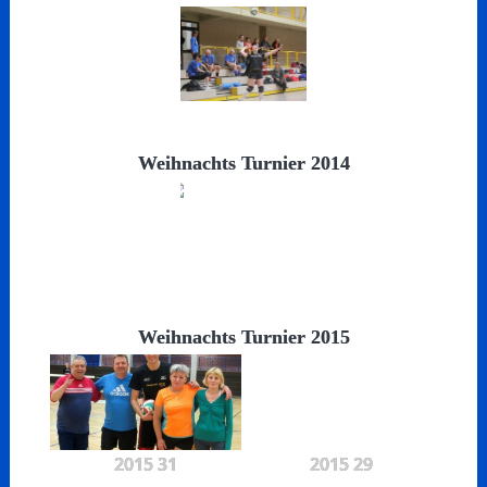
Weihnachts Turnier 2014
Weihnachts Turnier 2015
2015 31
2015 29